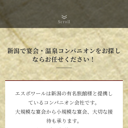
Scroll
新潟で宴会・温泉コンパニオンをお探し
ならお任せください！
エスポワールは新潟の有名旅館様と提携し
ているコンパニオン会社です。
大規模な宴会から小規模な宴会、大切な接
待も承ります。