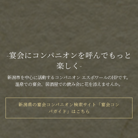
-宴会にコンパニオンを呼んでもっと
楽しく-
新潟市を中心に活動するコンパニオン エスポワールのHPです。
温泉での宴会、居酒屋での飲み会に花を添えませんか。
新潟県の宴会コンパニオン検索サイト「宴会コン
パガイド」はこちら